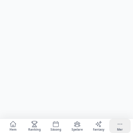
Hem
Ranking
Säsong
Spelare
Fantasy
Mer