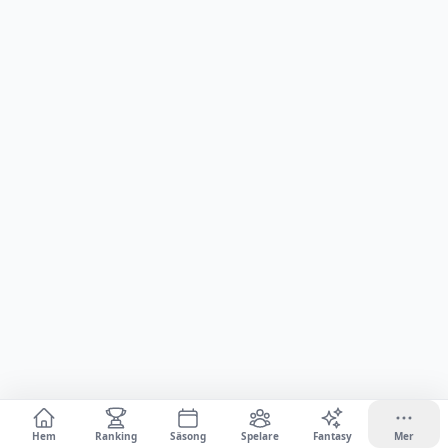
Hem
Ranking
Säsong
Spelare
Fantasy
Mer