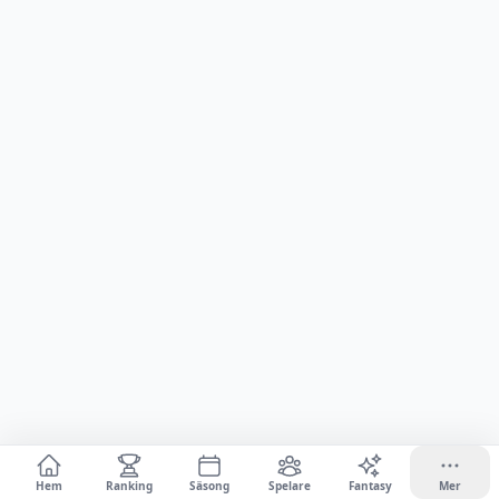
Hem
Ranking
Säsong
Spelare
Fantasy
Mer