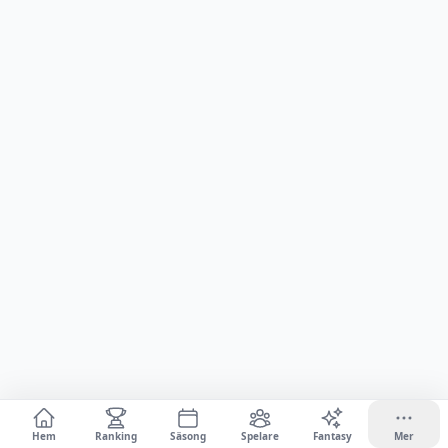
Hem
Ranking
Säsong
Spelare
Fantasy
Mer